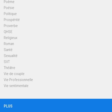
Poème
Poésie
Politique
Prospérité
Proverbe
QHSE
Religieux
Roman
Santé
Sexualité
SVT
Théâtre
Vie de couple
Vie Professionnelle
Vie sentimentale
PLUS