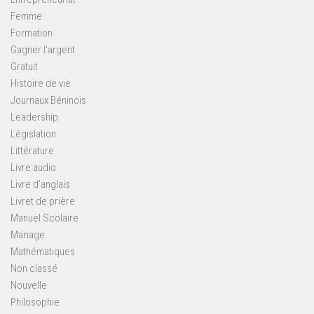
Femme
Formation
Gagner l'argent
Gratuit
Histoire de vie
Journaux Béninois
Leadership
Législation
Littérature
Livre audio
Livre d'anglais
Livret de prière
Manuel Scolaire
Mariage
Mathématiques
Non classé
Nouvelle
Philosophie