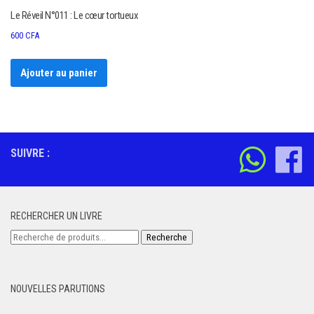
Le Réveil N°011 : Le cœur tortueux
600
CFA
Ajouter au panier
SUIVRE :
RECHERCHER UN LIVRE
Recherche
Recherche
pour :
NOUVELLES PARUTIONS