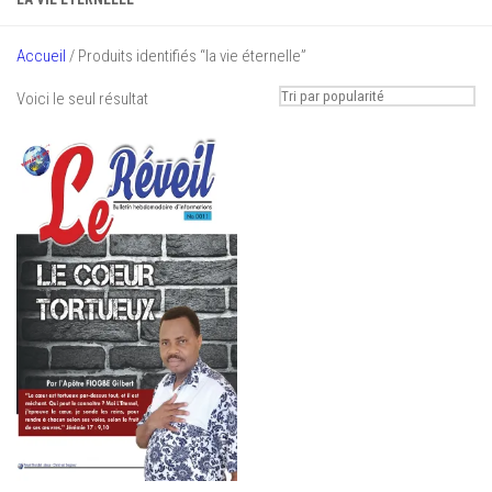
Accueil
/ Produits identifiés “la vie éternelle”
Voici le seul résultat