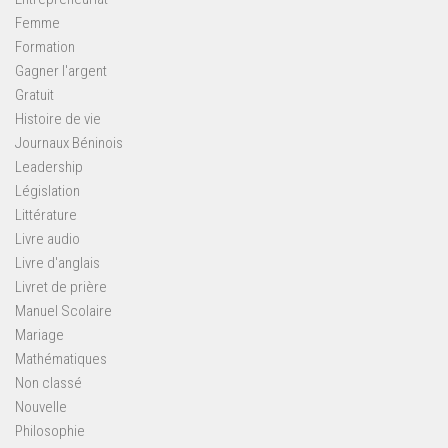
Femme
Formation
Gagner l'argent
Gratuit
Histoire de vie
Journaux Béninois
Leadership
Législation
Littérature
Livre audio
Livre d'anglais
Livret de prière
Manuel Scolaire
Mariage
Mathématiques
Non classé
Nouvelle
Philosophie