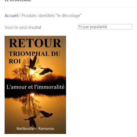
Accueil
/ Produits identifiés “le décollage”
Voici le seul résultat