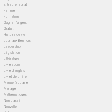
Entrepreneuriat
Femme
Formation
Gagner l'argent
Gratuit
Histoire de vie
Journaux Béninois
Leadership
Législation
Littérature
Livre audio
Livre d'anglais
Livret de prière
Manuel Scolaire
Mariage
Mathématiques
Non classé
Nouvelle