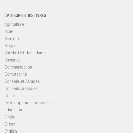
CATÉGORIES DES LIVRES
Agriculture
Bible
Bien être
Blague
Bulletin Hebdomadaire
Business
Communication
Comptabilité
Conseils et Astuces
Conseils pratiques
Conte
Développement personnel
Education
Emploi
Enfant
English