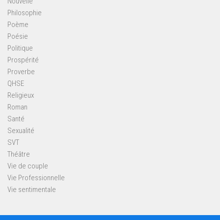
Nouvelle
Philosophie
Poème
Poésie
Politique
Prospérité
Proverbe
QHSE
Religieux
Roman
Santé
Sexualité
SVT
Théâtre
Vie de couple
Vie Professionnelle
Vie sentimentale