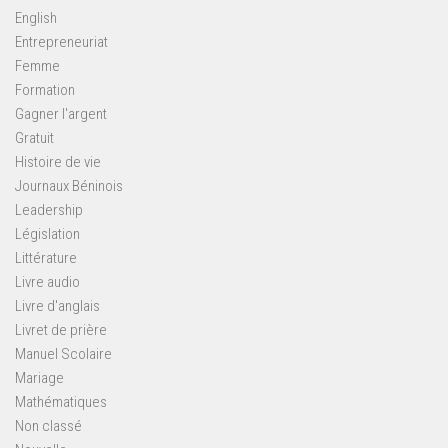
English
Entrepreneuriat
Femme
Formation
Gagner l'argent
Gratuit
Histoire de vie
Journaux Béninois
Leadership
Législation
Littérature
Livre audio
Livre d'anglais
Livret de prière
Manuel Scolaire
Mariage
Mathématiques
Non classé