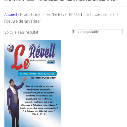
Accueil
/ Produits identifiés “Le Réveil N° 0001 : La succession dans
l'oeuvre du ministère”
Voici le seul résultat