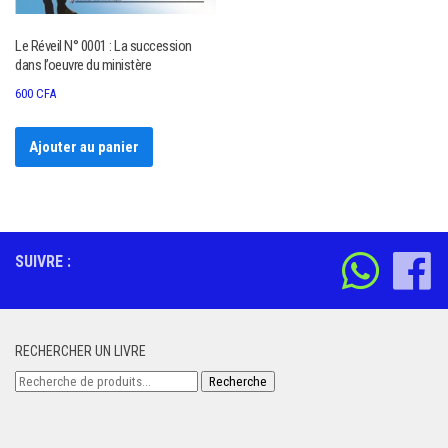
Le Réveil N° 0001 : La succession
dans l’oeuvre du ministère
600
CFA
Ajouter au panier
SUIVRE :
RECHERCHER UN LIVRE
Recherche
Recherche
pour :