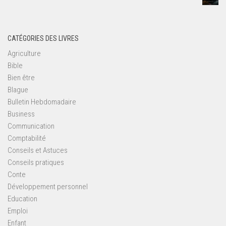
CATÉGORIES DES LIVRES
Agriculture
Bible
Bien être
Blague
Bulletin Hebdomadaire
Business
Communication
Comptabilité
Conseils et Astuces
Conseils pratiques
Conte
Développement personnel
Education
Emploi
Enfant