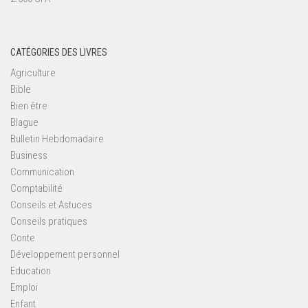
CATÉGORIES DES LIVRES
Agriculture
Bible
Bien être
Blague
Bulletin Hebdomadaire
Business
Communication
Comptabilité
Conseils et Astuces
Conseils pratiques
Conte
Développement personnel
Education
Emploi
Enfant