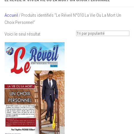
Accueil
/ Produits identifiés “Le Réveil N°010 La Vie Ou La Mort Un
Choix Personnel”
Voici le seul résultat