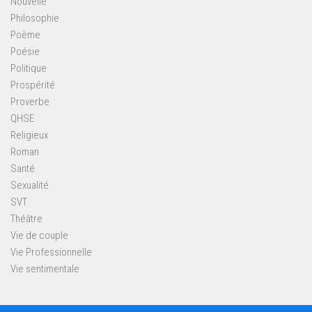
Nouvelle
Philosophie
Poème
Poésie
Politique
Prospérité
Proverbe
QHSE
Religieux
Roman
Santé
Sexualité
SVT
Théâtre
Vie de couple
Vie Professionnelle
Vie sentimentale