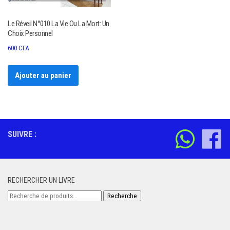
Le Réveil N°010 La Vie Ou La Mort: Un
Choix Personnel
600
CFA
Ajouter au panier
SUIVRE :
RECHERCHER UN LIVRE
Recherche
Recherche
pour :