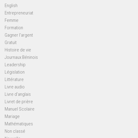
English
Entrepreneuriat
Femme
Formation
Gagner l'argent
Gratuit
Histoire de vie
Journaux Béninois
Leadership
Législation
Littérature
Livre audio
Livre d'anglais
Livret de prière
Manuel Scolaire
Mariage
Mathématiques
Non classé