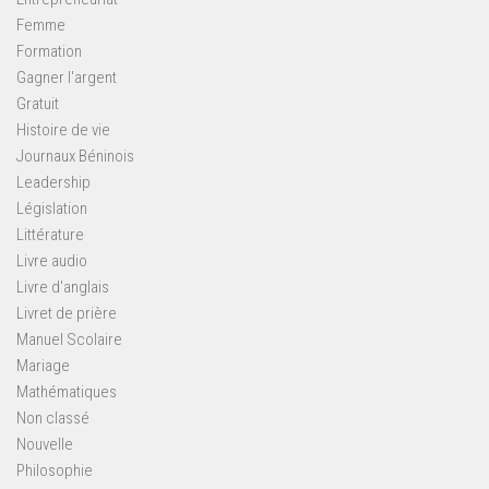
Femme
Formation
Gagner l'argent
Gratuit
Histoire de vie
Journaux Béninois
Leadership
Législation
Littérature
Livre audio
Livre d'anglais
Livret de prière
Manuel Scolaire
Mariage
Mathématiques
Non classé
Nouvelle
Philosophie