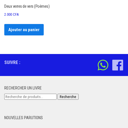
Deux verres de vers (Poèmes)
2.000
CFA
Ajouter au panier
SUIVRE :
RECHERCHER UN LIVRE
Recherche
Recherche
pour :
NOUVELLES PARUTIONS