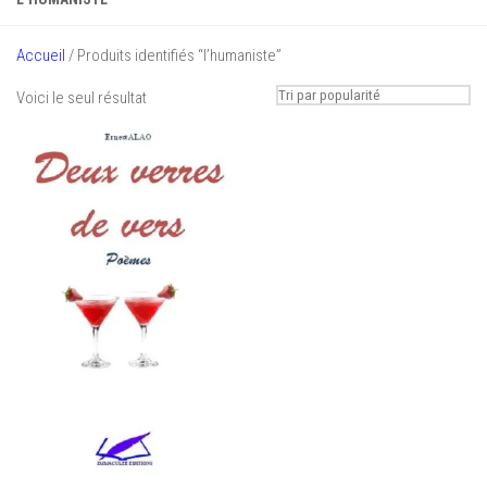
Accueil
/ Produits identifiés “l’humaniste”
Voici le seul résultat