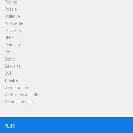
Poème
Poésie
Politique
Prospérité
Proverbe
QHSE
Religieux
Roman
Santé
Sexualité
SVT
Théâtre
Vie de couple
Vie Professionnelle
Vie sentimentale
PLUS