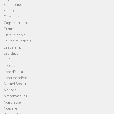
Entrepreneuriat
Femme
Formation
Gagner l'argent
Gratuit
Histoire de vie
Journaux Béninois
Leadership
Législation
Littérature
Livre audio
Livre d'anglais
Livret de prière
Manuel Scolaire
Mariage
Mathématiques
Non classé
Nouvelle