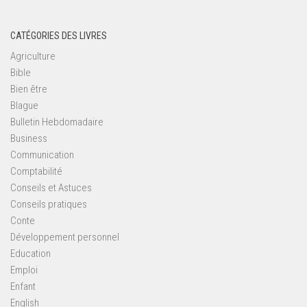
CATÉGORIES DES LIVRES
Agriculture
Bible
Bien être
Blague
Bulletin Hebdomadaire
Business
Communication
Comptabilité
Conseils et Astuces
Conseils pratiques
Conte
Développement personnel
Education
Emploi
Enfant
English