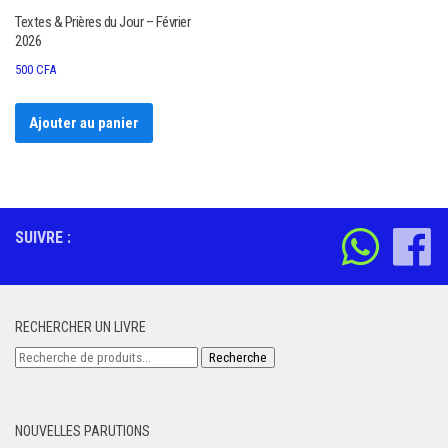
Textes & Prières du Jour – Février
2026
500
CFA
Ajouter au panier
SUIVRE :
RECHERCHER UN LIVRE
Recherche
Recherche
pour :
NOUVELLES PARUTIONS