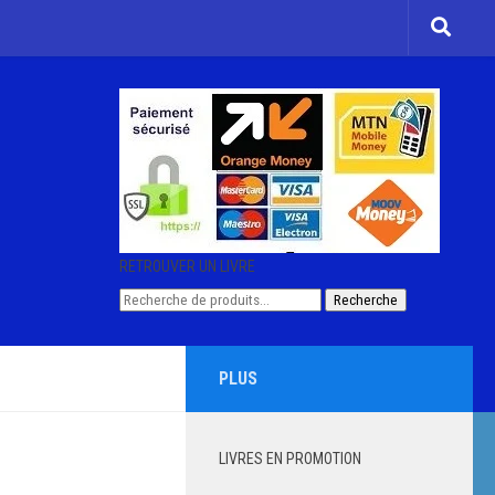
RETROUVER UN LIVRE
Recherche
Recherche
pour :
PLUS
LIVRES EN PROMOTION