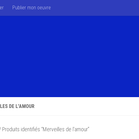
er
Publier mon oeuvre
LES DE L'AMOUR
 Produits identifiés “Merveilles de l'amour”