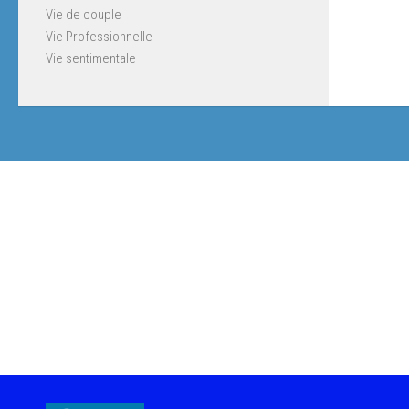
Vie de couple
Vie Professionnelle
Vie sentimentale