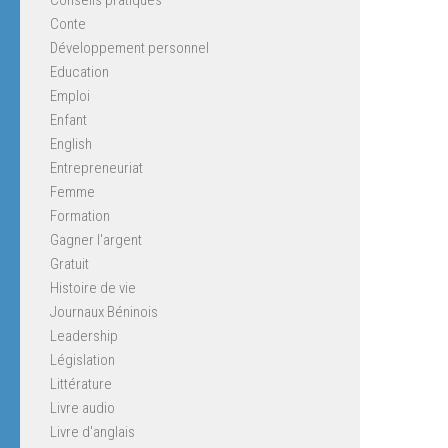
Conte
Développement personnel
Education
Emploi
Enfant
English
Entrepreneuriat
Femme
Formation
Gagner l'argent
Gratuit
Histoire de vie
Journaux Béninois
Leadership
Législation
Littérature
Livre audio
Livre d'anglais