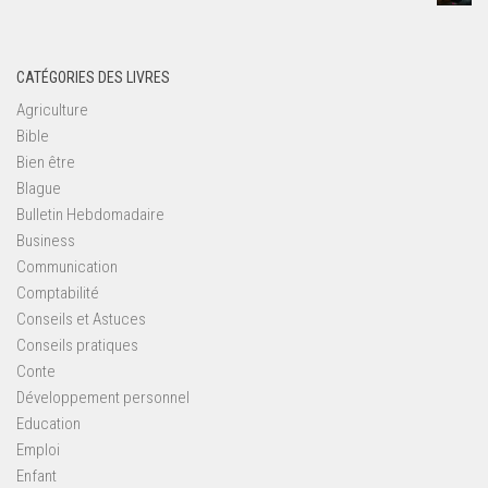
CATÉGORIES DES LIVRES
Agriculture
Bible
Bien être
Blague
Bulletin Hebdomadaire
Business
Communication
Comptabilité
Conseils et Astuces
Conseils pratiques
Conte
Développement personnel
Education
Emploi
Enfant