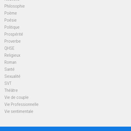
Philosophie
Poème
Poésie
Politique
Prospérité
Proverbe
QHSE
Religieux
Roman
Santé
Sexualité
SVT
Théâtre
Vie de couple
Vie Professionnelle
Vie sentimentale