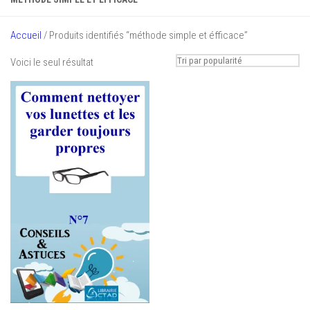
Accueil
/ Produits identifiés “méthode simple et éfficace”
Voici le seul résultat