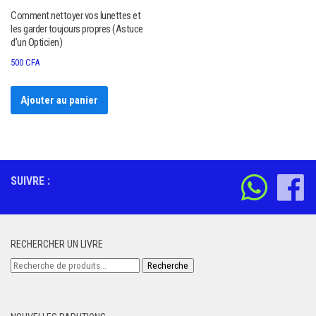
Comment nettoyer vos lunettes et
les garder toujours propres (Astuce
d’un Opticien)
500
CFA
Ajouter au panier
SUIVRE :
RECHERCHER UN LIVRE
Recherche
Recherche
pour :