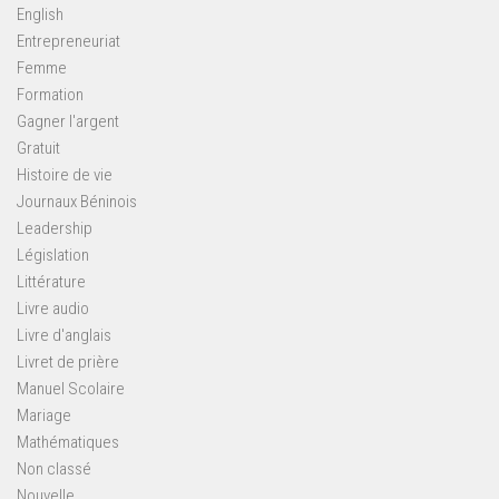
English
Entrepreneuriat
Femme
Formation
Gagner l'argent
Gratuit
Histoire de vie
Journaux Béninois
Leadership
Législation
Littérature
Livre audio
Livre d'anglais
Livret de prière
Manuel Scolaire
Mariage
Mathématiques
Non classé
Nouvelle