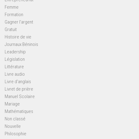
Femme
Formation
Gagner l'argent
Gratuit
Histoire de vie
Journaux Béninois
Leadership
Législation
Littérature
Livre audio
Livre d'anglais
Livret de prière
Manuel Scolaire
Mariage
Mathématiques
Non classé
Nouvelle
Philosophie