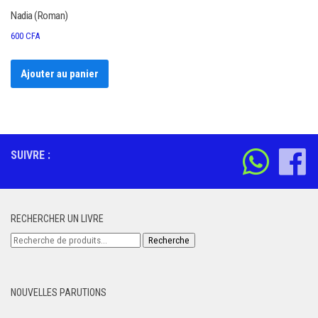
Nadia (Roman)
600
CFA
Ajouter au panier
SUIVRE :
RECHERCHER UN LIVRE
Recherche
Recherche
pour :
NOUVELLES PARUTIONS