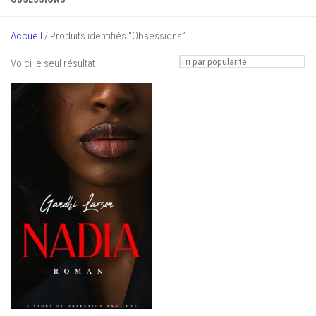
Accueil
/ Produits identifiés “Obsessions”
Voici le seul résultat