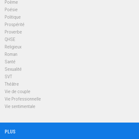
Poème
Poésie
Politique
Prospérité
Proverbe
QHSE
Religieux
Roman
Santé
Sexualité
SVT
Théâtre
Vie de couple
Vie Professionnelle
Vie sentimentale
PLUS