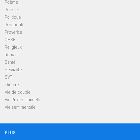
Poème
Poésie
Politique
Prospérité
Proverbe
QHSE
Religieux
Roman
Santé
Sexualité
SVT
Théâtre
Vie de couple
Vie Professionnelle
Vie sentimentale
PLUS