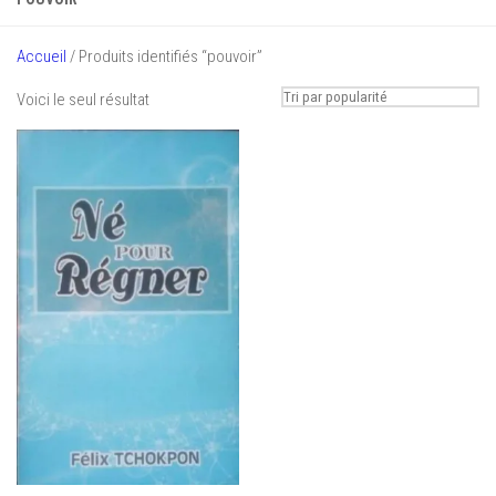
Accueil
/ Produits identifiés “pouvoir”
Voici le seul résultat