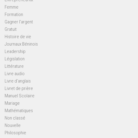
Femme
Formation
Gagner l'argent
Gratuit
Histoire de vie
Journaux Béninois
Leadership
Législation
Littérature
Livre audio
Livre d'anglais
Livret de prière
Manuel Scolaire
Mariage
Mathématiques
Non classé
Nouvelle
Philosophie