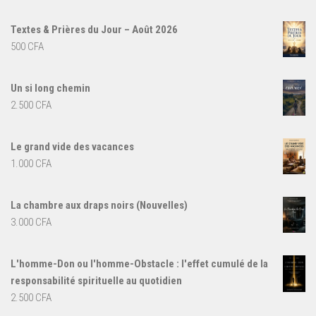
Textes & Prières du Jour – Août 2026
500
CFA
Un si long chemin
2.500
CFA
Le grand vide des vacances
1.000
CFA
La chambre aux draps noirs (Nouvelles)
3.000
CFA
L'homme-Don ou l'homme-Obstacle : l'effet cumulé de la
responsabilité spirituelle au quotidien
2.500
CFA