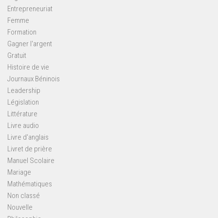
Entrepreneuriat
Femme
Formation
Gagner l'argent
Gratuit
Histoire de vie
Journaux Béninois
Leadership
Législation
Littérature
Livre audio
Livre d'anglais
Livret de prière
Manuel Scolaire
Mariage
Mathématiques
Non classé
Nouvelle