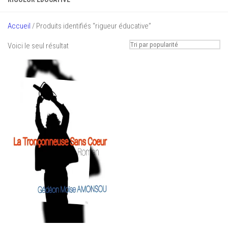
Accueil
/ Produits identifiés “rigueur éducative”
Voici le seul résultat