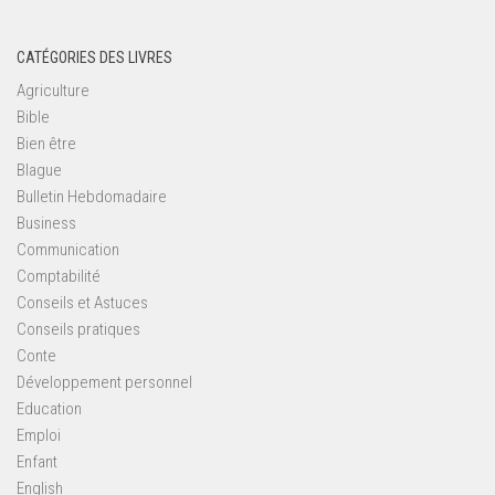
CATÉGORIES DES LIVRES
Agriculture
Bible
Bien être
Blague
Bulletin Hebdomadaire
Business
Communication
Comptabilité
Conseils et Astuces
Conseils pratiques
Conte
Développement personnel
Education
Emploi
Enfant
English