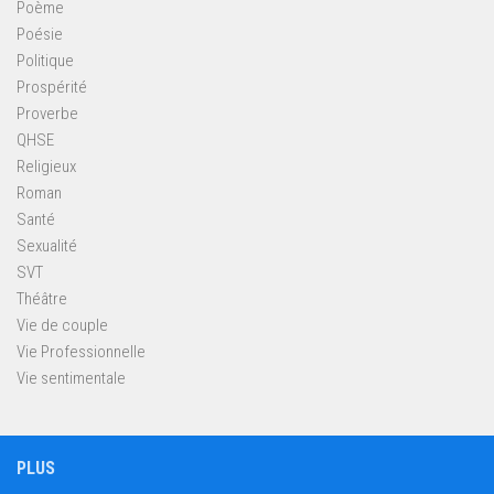
Poème
Poésie
Politique
Prospérité
Proverbe
QHSE
Religieux
Roman
Santé
Sexualité
SVT
Théâtre
Vie de couple
Vie Professionnelle
Vie sentimentale
PLUS