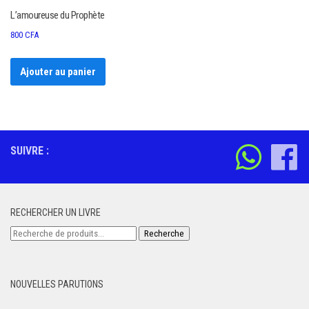
L’amoureuse du Prophète
800
CFA
Ajouter au panier
SUIVRE :
RECHERCHER UN LIVRE
Recherche
Recherche
pour :
NOUVELLES PARUTIONS