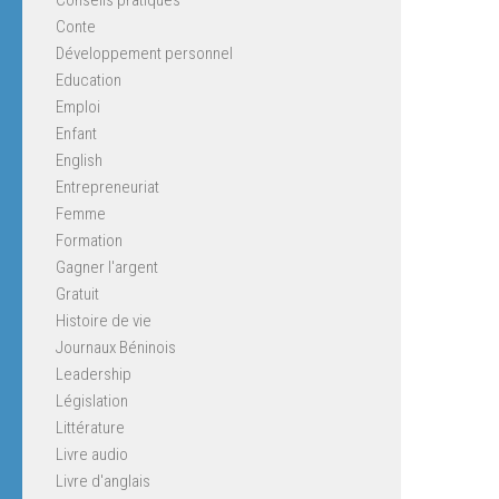
Conte
Développement personnel
Education
Emploi
Enfant
English
Entrepreneuriat
Femme
Formation
Gagner l'argent
Gratuit
Histoire de vie
Journaux Béninois
Leadership
Législation
Littérature
Livre audio
Livre d'anglais