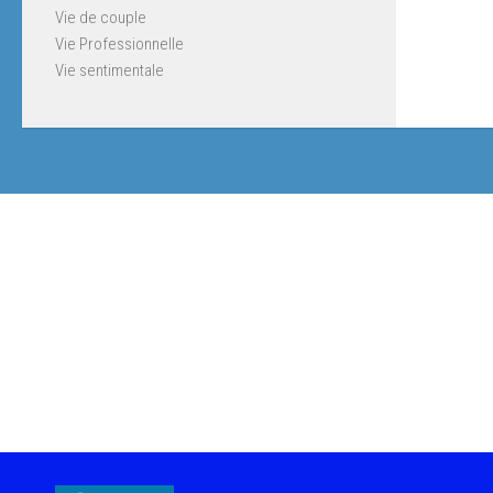
Vie de couple
Vie Professionnelle
Vie sentimentale