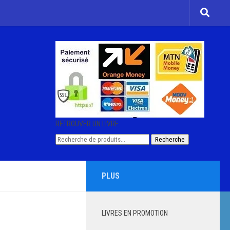
RETROUVER UN LIVRE
Recherche
Recherche
pour :
PLUS
LIVRES EN PROMOTION