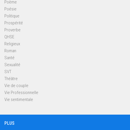
Poème
Poésie
Politique
Prospérité
Proverbe
QHSE
Religieux
Roman
Santé
Sexualité
SVT
Théâtre
Vie de couple
Vie Professionnelle
Vie sentimentale
PLUS