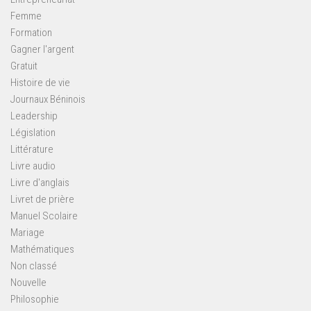
Femme
Formation
Gagner l'argent
Gratuit
Histoire de vie
Journaux Béninois
Leadership
Législation
Littérature
Livre audio
Livre d'anglais
Livret de prière
Manuel Scolaire
Mariage
Mathématiques
Non classé
Nouvelle
Philosophie