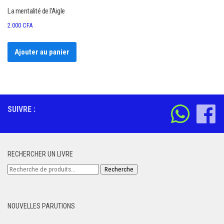
La mentalité de l’Aigle
2.000
CFA
Ajouter au panier
SUIVRE :
RECHERCHER UN LIVRE
Recherche
Recherche
pour :
NOUVELLES PARUTIONS