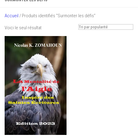
Accueil
/ Produits identifiés “Surmonter les défis”
Voici le seul résultat