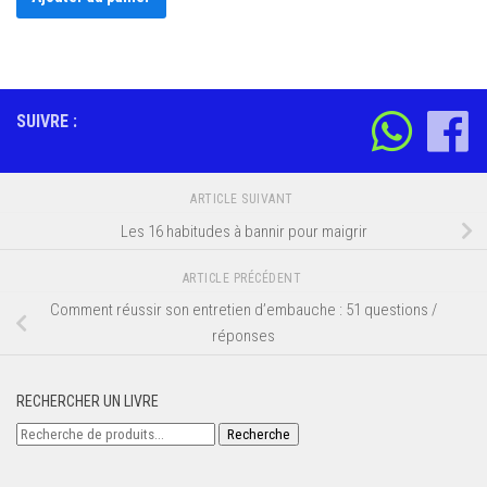
SUIVRE :
ARTICLE SUIVANT
Les 16 habitudes à bannir pour maigrir
ARTICLE PRÉCÉDENT
Comment réussir son entretien d’embauche : 51 questions /
réponses
RECHERCHER UN LIVRE
Recherche
Recherche
pour :