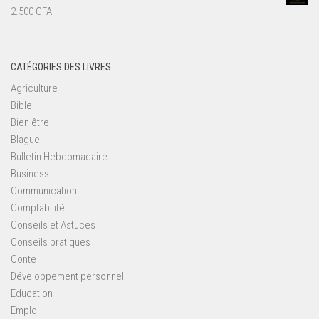
2.500
CFA
CATÉGORIES DES LIVRES
Agriculture
Bible
Bien être
Blague
Bulletin Hebdomadaire
Business
Communication
Comptabilité
Conseils et Astuces
Conseils pratiques
Conte
Développement personnel
Education
Emploi