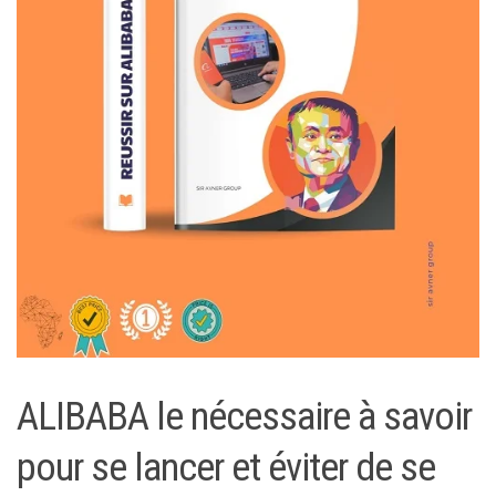
ALIBABA le nécessaire à savoir
pour se lancer et éviter de se