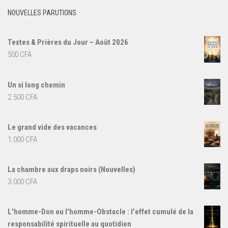
NOUVELLES PARUTIONS
Textes & Prières du Jour – Août 2026
500
CFA
Un si long chemin
2.500
CFA
Le grand vide des vacances
1.000
CFA
La chambre aux draps noirs (Nouvelles)
3.000
CFA
L'homme-Don ou l'homme-Obstacle : l'effet cumulé de la
responsabilité spirituelle au quotidien