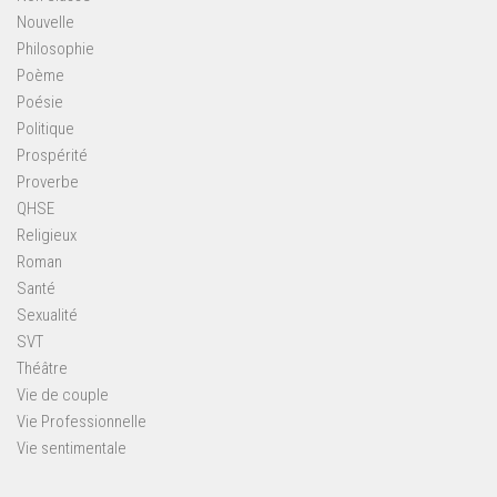
Nouvelle
Philosophie
Poème
Poésie
Politique
Prospérité
Proverbe
QHSE
Religieux
Roman
Santé
Sexualité
SVT
Théâtre
Vie de couple
Vie Professionnelle
Vie sentimentale