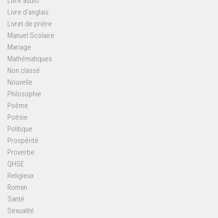
Livre audio
Livre d'anglais
Livret de prière
Manuel Scolaire
Mariage
Mathématiques
Non classé
Nouvelle
Philosophie
Poème
Poésie
Politique
Prospérité
Proverbe
QHSE
Religieux
Roman
Santé
Sexualité