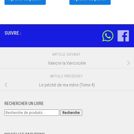
SUIVRE :
ARTICLE SUIVANT
Vaincre la Varicocèle
ARTICLE PRÉCÉDENT
Le péché de ma mère (Tome 4)
RECHERCHER UN LIVRE
Recherche
Recherche
pour :