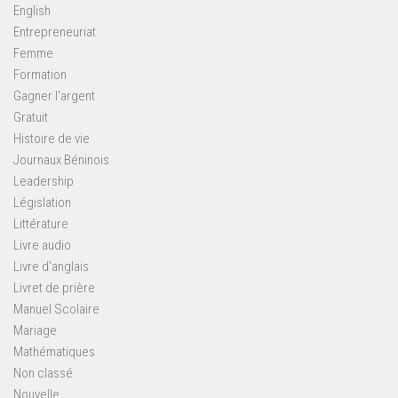
English
Entrepreneuriat
Femme
Formation
Gagner l'argent
Gratuit
Histoire de vie
Journaux Béninois
Leadership
Législation
Littérature
Livre audio
Livre d'anglais
Livret de prière
Manuel Scolaire
Mariage
Mathématiques
Non classé
Nouvelle