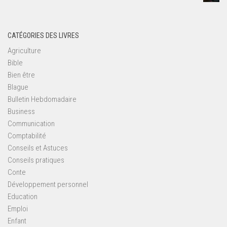
CATÉGORIES DES LIVRES
Agriculture
Bible
Bien être
Blague
Bulletin Hebdomadaire
Business
Communication
Comptabilité
Conseils et Astuces
Conseils pratiques
Conte
Développement personnel
Education
Emploi
Enfant