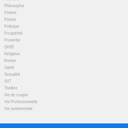
Philosophie
Poème
Poésie
Politique
Prospérité
Proverbe
QHSE
Religieux
Roman
Santé
Sexualité
SVT
Théâtre
Vie de couple
Vie Professionnelle
Vie sentimentale