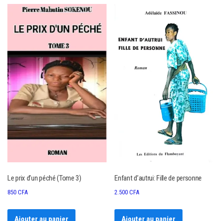
Le prix d’un péché (Tome 3)
Enfant d’autrui: Fille de personne
850
CFA
2.500
CFA
Ajouter au panier
Ajouter au panier