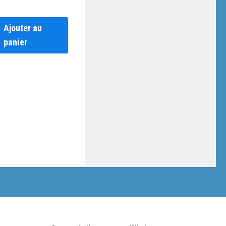
.
Ajouter au
panier