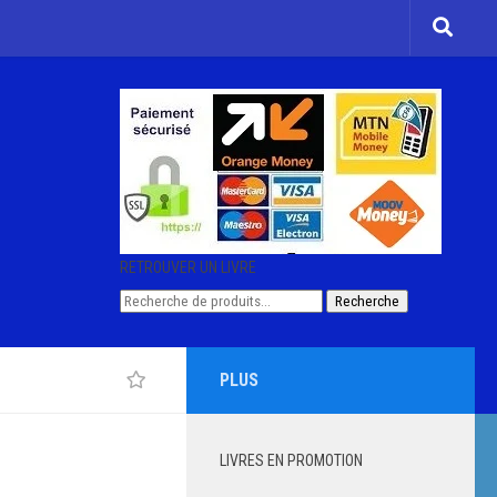
RETROUVER UN LIVRE
Recherche
Recherche
pour :
PLUS
LIVRES EN PROMOTION