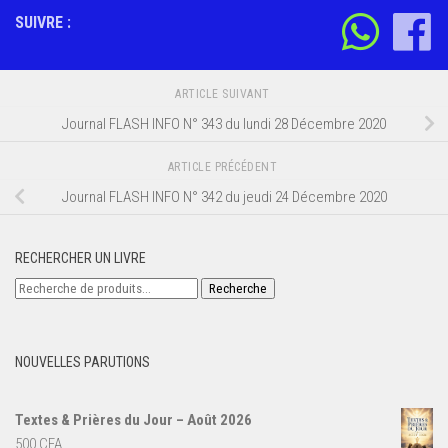
SUIVRE :
ARTICLE SUIVANT
Journal FLASH INFO N° 343 du lundi 28 Décembre 2020
ARTICLE PRÉCÉDENT
Journal FLASH INFO N° 342 du jeudi 24 Décembre 2020
RECHERCHER UN LIVRE
Recherche
Recherche
pour :
NOUVELLES PARUTIONS
Textes & Prières du Jour – Août 2026
500
CFA