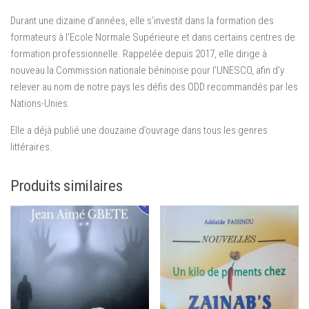
Durant une dizaine d’années, elle s’investit dans la formation des
formateurs à l’Ecole Normale Supérieure et dans certains centres de
formation professionnelle. Rappelée depuis 2017, elle dirige à
nouveau la Commission nationale béninoise pour l’UNESCO, afin d’y
relever au nom de notre pays les défis des ODD recommandés par les
Nations-Unies.
Elle a déjà publié une douzaine d’ouvrage dans tous les genres
littéraires.
Produits similaires