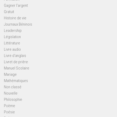
Gagner l'argent
Gratuit
Histoire de vie
Journaux Béninois
Leadership
Législation
Littérature
Livre audio
Livre d'anglais
Livret de prière
Manuel Scolaire
Mariage
Mathématiques
Non classé
Nouvelle
Philosophie
Poème
Poésie