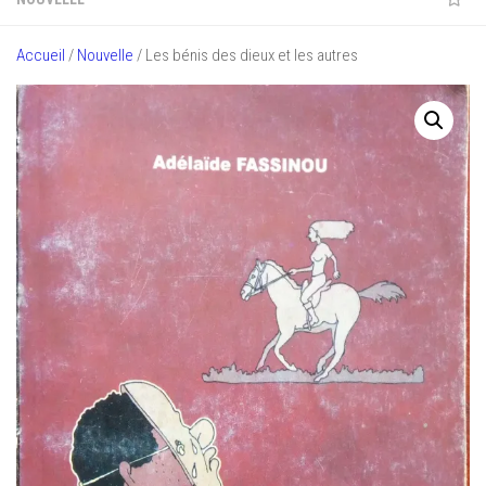
Accueil
/
Nouvelle
/ Les bénis des dieux et les autres