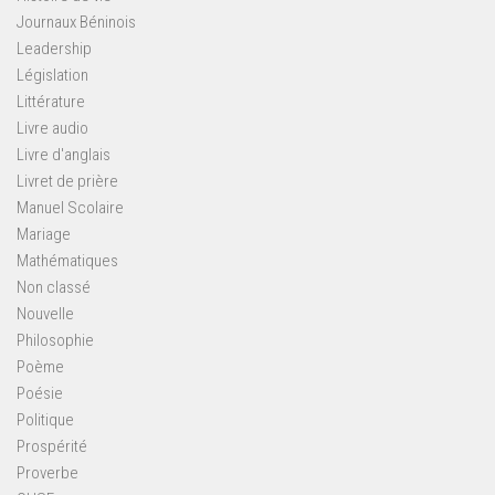
Journaux Béninois
Leadership
Législation
Littérature
Livre audio
Livre d'anglais
Livret de prière
Manuel Scolaire
Mariage
Mathématiques
Non classé
Nouvelle
Philosophie
Poème
Poésie
Politique
Prospérité
Proverbe