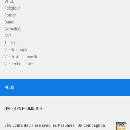
QHSE
Religieux
Roman
Santé
Sexualité
SVT
Théâtre
Vie de couple
Vie Professionnelle
Vie sentimentale
PLUS
LIVRES EN PROMOTION
365 Jours de prière avec les Psaumes : Un compagnon