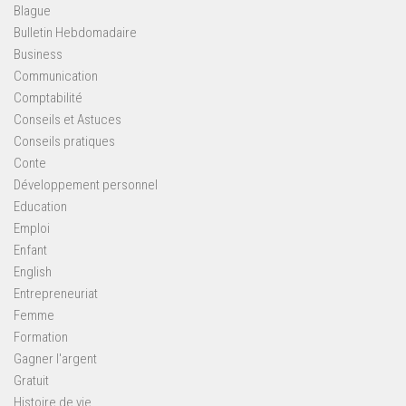
Blague
Bulletin Hebdomadaire
Business
Communication
Comptabilité
Conseils et Astuces
Conseils pratiques
Conte
Développement personnel
Education
Emploi
Enfant
English
Entrepreneuriat
Femme
Formation
Gagner l'argent
Gratuit
Histoire de vie