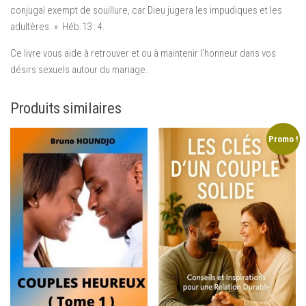
conjugal exempt de souillure, car Dieu jugera les impudiques et les
adultères. » Héb.13 : 4.
Ce livre vous aide à retrouver et ou à maintenir l’honneur dans vos
désirs sexuels autour du mariage.
Produits similaires
Promo !