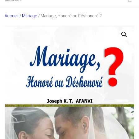
Accueil
/
Mariage
/ Mariage, Honoré ou Déshonoré ?