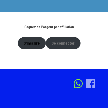
Gagnez de l'argent par affiliation
S'inscrire
Se connecter