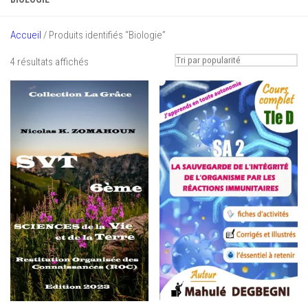
Accueil
/ Produits identifiés “Biologie”
Trié
4 résultats affichés
par
popularité