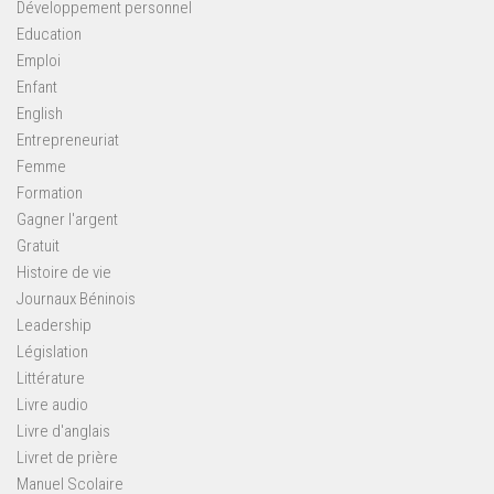
Développement personnel
Education
Emploi
Enfant
English
Entrepreneuriat
Femme
Formation
Gagner l'argent
Gratuit
Histoire de vie
Journaux Béninois
Leadership
Législation
Littérature
Livre audio
Livre d'anglais
Livret de prière
Manuel Scolaire