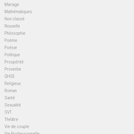
Mariage
Mathématiques
Non classé
Nouvelle
Philosophie
Poème
Poésie
Politique
Prospérité
Proverbe
QHSE
Religieux
Roman
Santé
Sexualité
SVT
Théâtre
Vie de couple
Vie Professionnelle