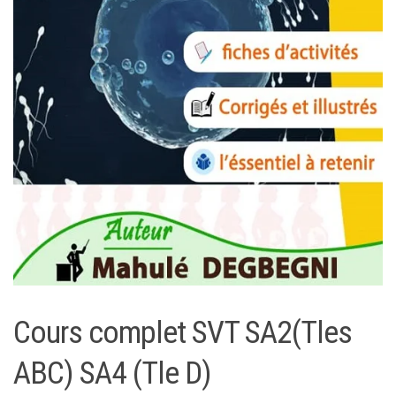
Cours complet SVT SA2(Tles
ABC) SA4 (Tle D)