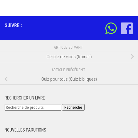
SUIVRE :
ARTICLE SUIVANT
Cercle de vices (Roman)
ARTICLE PRÉCÉDENT
Quiz pour tous (Quiz bibliques)
RECHERCHER UN LIVRE
Recherche
Recherche
pour :
NOUVELLES PARUTIONS