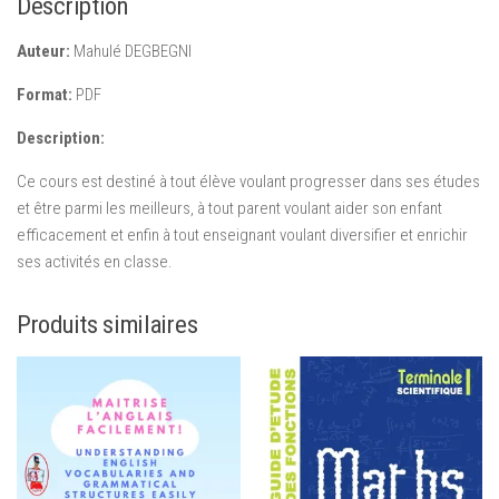
Description
Auteur:
Mahulé DEGBEGNI
Format:
PDF
Description:
Ce cours est destiné à tout élève voulant progresser dans ses études
et être parmi les meilleurs, à tout parent voulant aider son enfant
efficacement et enfin à tout enseignant voulant diversifier et enrichir
ses activités en classe.
Produits similaires