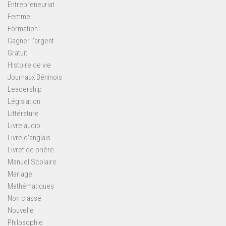
Entrepreneuriat
Femme
Formation
Gagner l'argent
Gratuit
Histoire de vie
Journaux Béninois
Leadership
Législation
Littérature
Livre audio
Livre d'anglais
Livret de prière
Manuel Scolaire
Mariage
Mathématiques
Non classé
Nouvelle
Philosophie