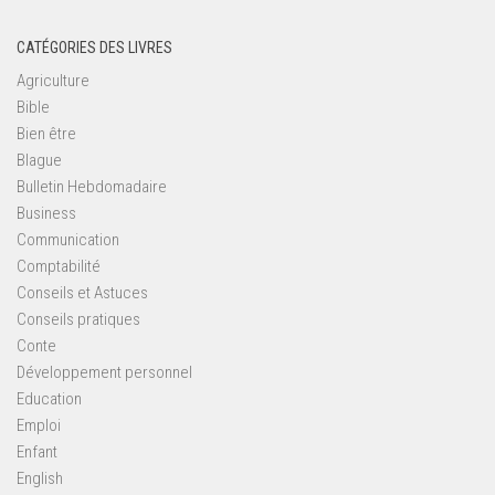
CATÉGORIES DES LIVRES
Agriculture
Bible
Bien être
Blague
Bulletin Hebdomadaire
Business
Communication
Comptabilité
Conseils et Astuces
Conseils pratiques
Conte
Développement personnel
Education
Emploi
Enfant
English