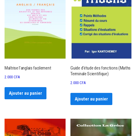
Maîtrise l’anglais facilement
Guide d’étude des fonctions (Maths
Terminale Scientifique)
2.000
CFA
2.000
CFA
Ajouter au panier
Ajouter au panier