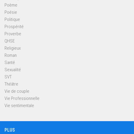
Poème
Poésie
Politique
Prospérité
Proverbe
QHSE
Religieux
Roman
Santé
Sexualité
SVT
Théâtre
Vie de couple
Vie Professionnelle
Vie sentimentale
PLUS