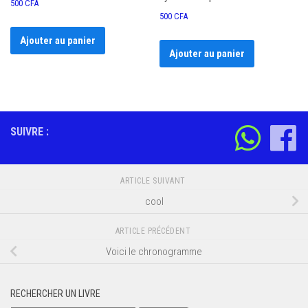
500
CFA
500
CFA
Ajouter au panier
Ajouter au panier
SUIVRE :
ARTICLE SUIVANT
cool
ARTICLE PRÉCÉDENT
Voici le chronogramme
RECHERCHER UN LIVRE