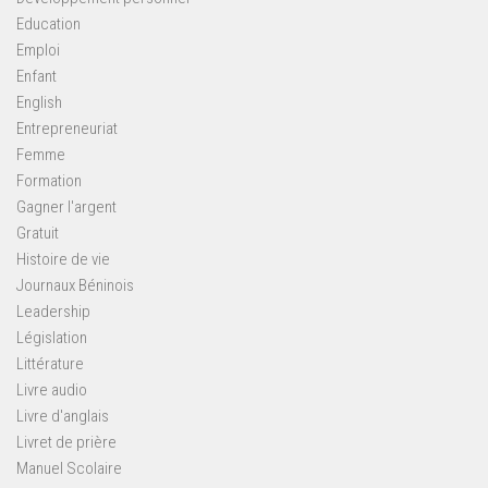
Education
Emploi
Enfant
English
Entrepreneuriat
Femme
Formation
Gagner l'argent
Gratuit
Histoire de vie
Journaux Béninois
Leadership
Législation
Littérature
Livre audio
Livre d'anglais
Livret de prière
Manuel Scolaire