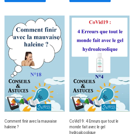
Comment finir avec la mauvaise
CoVid19 : 4 Erreurs que tout le
haleine ?
monde fait avec le gel
hydroalcoolique