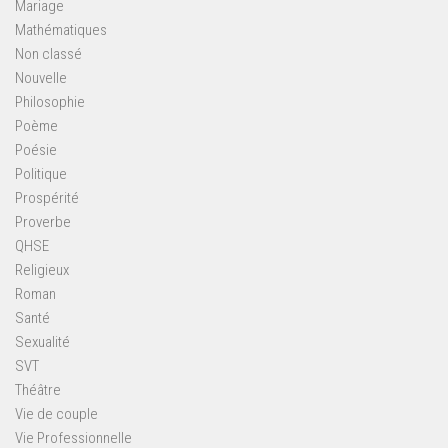
Mariage
Mathématiques
Non classé
Nouvelle
Philosophie
Poème
Poésie
Politique
Prospérité
Proverbe
QHSE
Religieux
Roman
Santé
Sexualité
SVT
Théâtre
Vie de couple
Vie Professionnelle