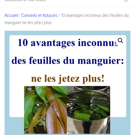
Accueil
/
Conseils et Astuces
/ 10 avantages inconnus des feuilles du
manguier ne les jetez plus