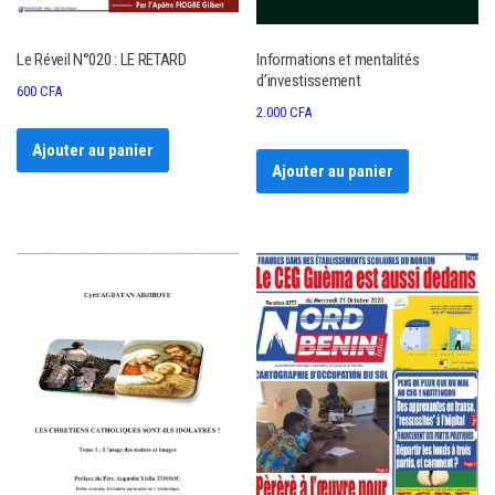
Le Réveil N°020 : LE RETARD
Informations et mentalités
d’investissement
600
CFA
2.000
CFA
Ajouter au panier
Ajouter au panier