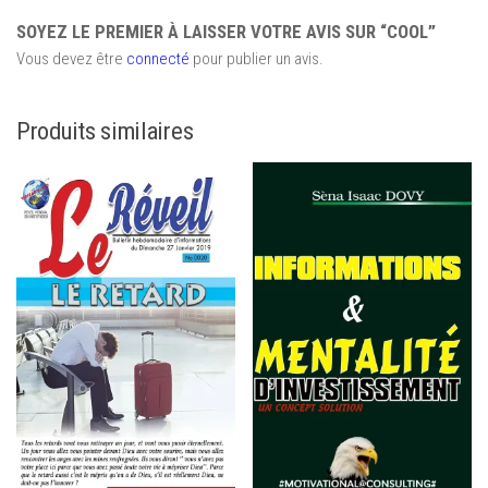
SOYEZ LE PREMIER À LAISSER VOTRE AVIS SUR “COOL”
Vous devez être
connecté
pour publier un avis.
Produits similaires