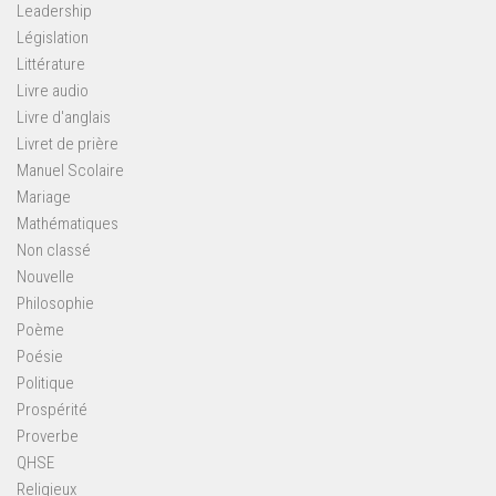
Leadership
Législation
Littérature
Livre audio
Livre d'anglais
Livret de prière
Manuel Scolaire
Mariage
Mathématiques
Non classé
Nouvelle
Philosophie
Poème
Poésie
Politique
Prospérité
Proverbe
QHSE
Religieux