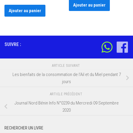
Ajouter au panier
Ajouter au panier
SUIVRE :
ARTICLE SUIVANT
Les bienfaits de la consommation de l’Ail et du Miel pendant 7
jours
ARTICLE PRÉCÉDENT
Journal Nord Bénin Info N°0239 du Mercredi 09 Septembre
2020
RECHERCHER UN LIVRE