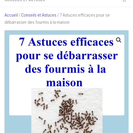
Accueil
/
Conseils et Astuces
/ 7 Astuces efficaces pour se
débarrasser des fourmis à la maison