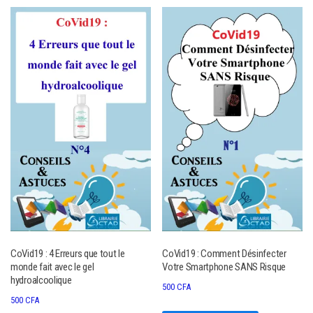
CoVid19 : 4 Erreurs que tout le
CoVid19 : Comment Désinfecter
monde fait avec le gel
Votre Smartphone SANS Risque
hydroalcoolique
500
CFA
500
CFA