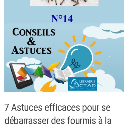
7 Astuces efficaces pour se
débarrasser des fourmis à la