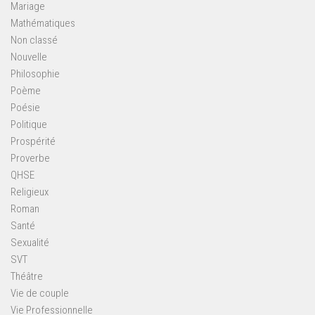
Mariage
Mathématiques
Non classé
Nouvelle
Philosophie
Poème
Poésie
Politique
Prospérité
Proverbe
QHSE
Religieux
Roman
Santé
Sexualité
SVT
Théâtre
Vie de couple
Vie Professionnelle