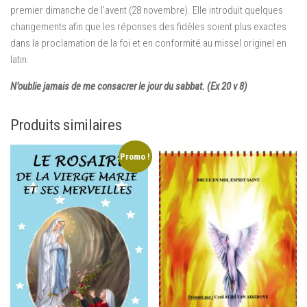
premier dimanche de l’avent (28 novembre). Elle introduit quelques
changements afin que les réponses des fidèles soient plus exactes
dans la proclamation de la foi et en conformité au missel originel en
latin.
N’oublie jamais de me consacrer le jour du sabbat. (
Ex 20 v 8)
Produits similaires
Promo !