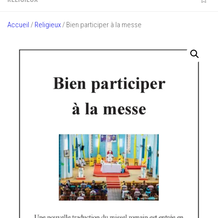
Accueil
/
Religieux
/ Bien participer à la messe