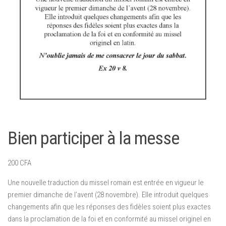
Bien participer à la messe
200
CFA
Une nouvelle traduction du missel romain est entrée en vigueur le
premier dimanche de l’avent (28 novembre). Elle introduit quelques
changements afin que les réponses des fidèles soient plus exactes
dans la proclamation de la foi et en conformité au missel originel en