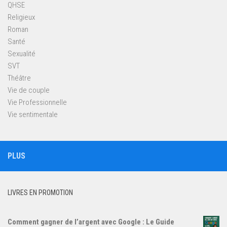
QHSE
Religieux
Roman
Santé
Sexualité
SVT
Théâtre
Vie de couple
Vie Professionnelle
Vie sentimentale
PLUS
LIVRES EN PROMOTION
Comment gagner de l’argent avec Google : Le Guide