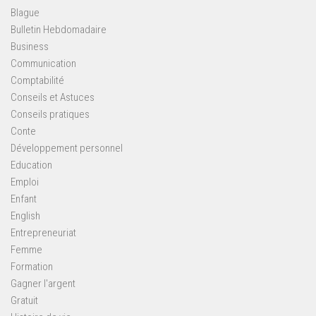
Blague
Bulletin Hebdomadaire
Business
Communication
Comptabilité
Conseils et Astuces
Conseils pratiques
Conte
Développement personnel
Education
Emploi
Enfant
English
Entrepreneuriat
Femme
Formation
Gagner l'argent
Gratuit