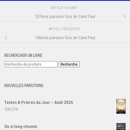
ARTICLE SUIVANT
107ème parution Voix de Saint Paul
ARTICLE PRÉCÉDENT
106ème parution Voix de Saint Paul
RECHERCHER UN LIVRE
Recherche
Recherche
pour :
NOUVELLES PARUTIONS
Textes & Prières du Jour – Août 2026
500
CFA
Un si long chemin