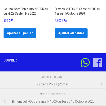
Journal Nord Bénin Info N°0247 du
Bimensuel FOCUS Santé N° 000 du
Lundi 28 Septembre 2020
1er au 15 Octobre 2020
200
CFA
1.000
CFA
Ajouter au panier
Ajouter au panier
SUIVRE :
ARTICLE SUIVANT
Virginité Volée (Roman)
ARTICLE PRÉCÉDENT
Bimensuel FOCUS Santé N° 000 du 1er au 15 Octobre 2020