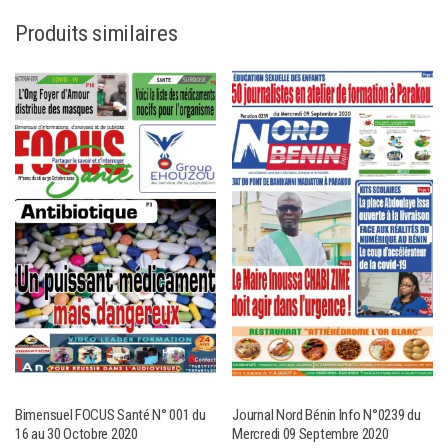
Produits similaires
Bimensuel FOCUS Santé N° 001 du
Journal Nord Bénin Info N°0239 du
16 au 30 Octobre 2020
Mercredi 09 Septembre 2020