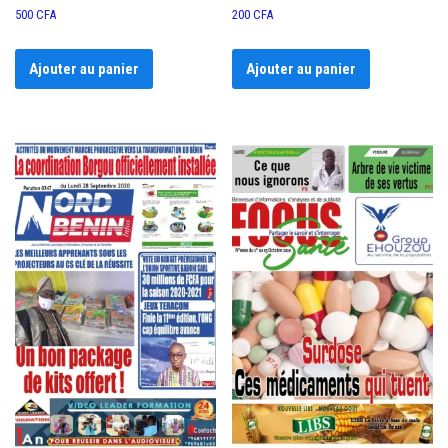
500
CFA
200
CFA
Ajouter au panier
Ajouter au panier