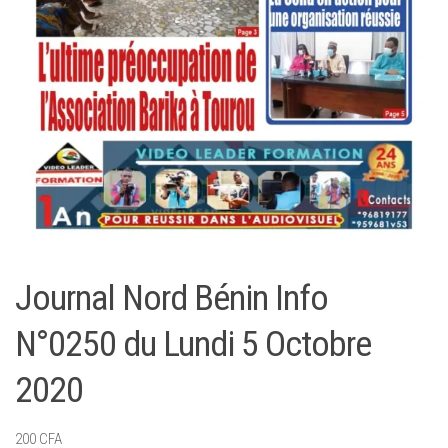
Journal Nord Bénin Info
N°0250 du Lundi 5 Octobre
2020
200
CFA