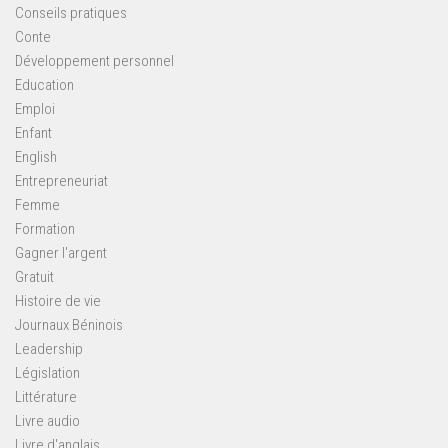
Conseils pratiques
Conte
Développement personnel
Education
Emploi
Enfant
English
Entrepreneuriat
Femme
Formation
Gagner l'argent
Gratuit
Histoire de vie
Journaux Béninois
Leadership
Législation
Littérature
Livre audio
Livre d'anglais