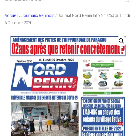
Accueil
/
Journaux Béninois
/ Journal Nord Bénin Info N°0250 du Lundi
5 Octobre 2020