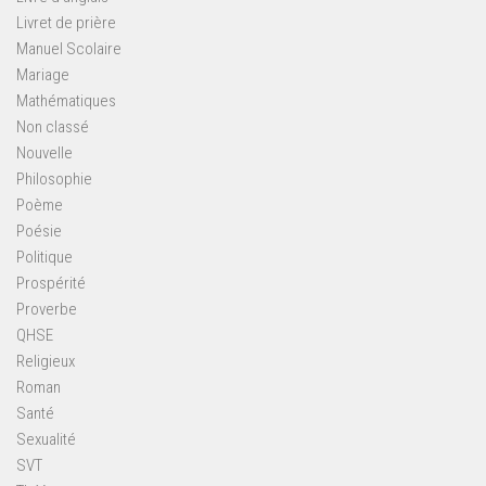
Livret de prière
Manuel Scolaire
Mariage
Mathématiques
Non classé
Nouvelle
Philosophie
Poème
Poésie
Politique
Prospérité
Proverbe
QHSE
Religieux
Roman
Santé
Sexualité
SVT