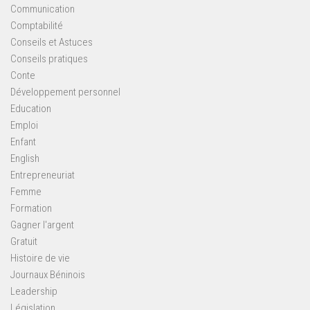
Communication
Comptabilité
Conseils et Astuces
Conseils pratiques
Conte
Développement personnel
Education
Emploi
Enfant
English
Entrepreneuriat
Femme
Formation
Gagner l'argent
Gratuit
Histoire de vie
Journaux Béninois
Leadership
Législation