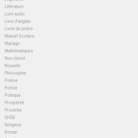
Littérature
Livre audio
Livre d'anglais
Livret de prière
Manuel Scolaire
Mariage
Mathématiques
Non classé
Nouvelle
Philosophie
Poème
Poésie
Politique
Prospérité
Proverbe
QHSE
Religieux
Roman