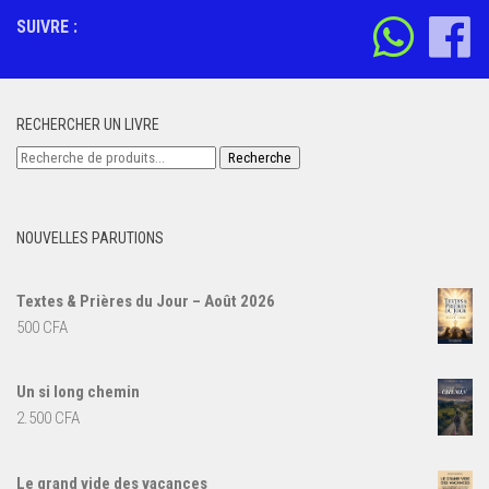
SUIVRE :
RECHERCHER UN LIVRE
Recherche
Recherche
pour :
NOUVELLES PARUTIONS
Textes & Prières du Jour – Août 2026
500
CFA
Un si long chemin
2.500
CFA
Le grand vide des vacances