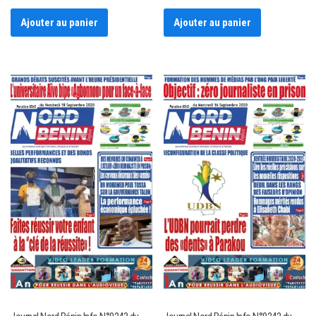
Ajouter au panier
Ajouter au panier